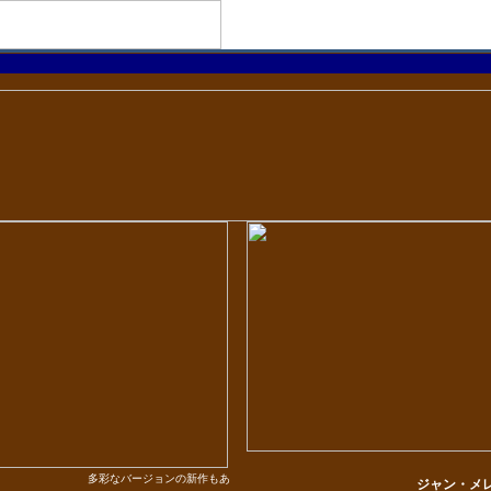
多彩なバージョンの新作もあ
ジャン・メ