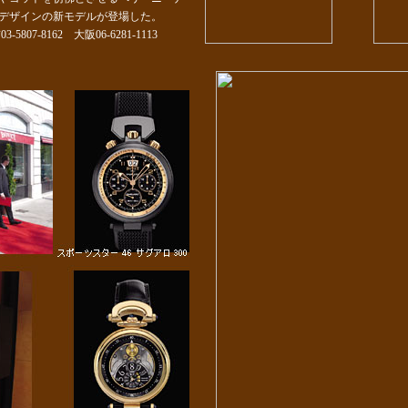
デザインの新モデルが登場した。
7-8162 大阪06-6281-1113