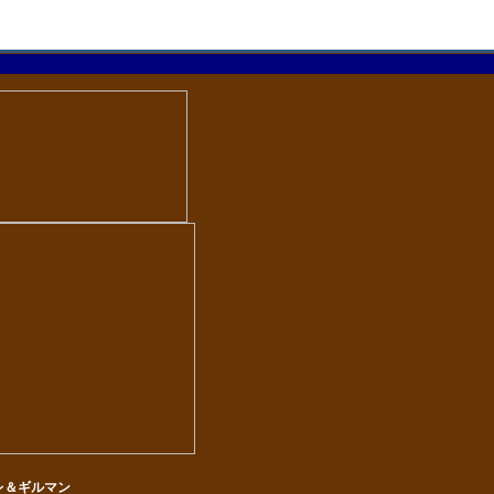
レ＆ギルマン